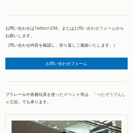
お問い合わせは
TwitterのDM
、または
お問い合わせフォーム
から
お願いします。
（問い合わせ内容を確認し、折り返しご連絡いたします。）
お問い合わせフォーム
プラレールや各種玩具を使ったイベント等は、「
ぺたぞうでんし
ゃ王国
」でも承ります。