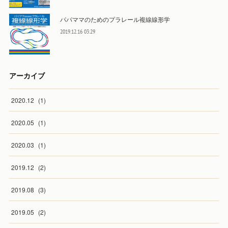
パパママのためのプラレール複線線形学
2019.12.16 03:29
アーカイブ
2020
.
12
(
1
)
2020
.
05
(
1
)
2020
.
03
(
1
)
2019
.
12
(
2
)
2019
.
08
(
3
)
2019
.
05
(
2
)